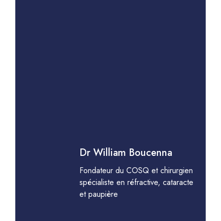
Dr William Boucenna
Fondateur du COSQ et chirurgien
spécialiste en réfractive, cataracte
et paupière