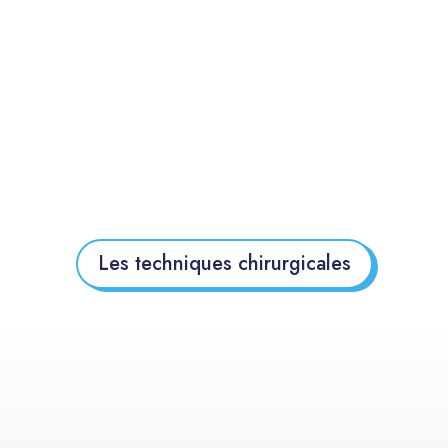
Les techniques chirurgicales