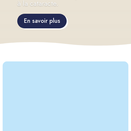
à la cataracte.
En savoir plus