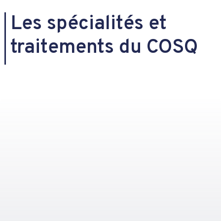
Les spécialités et
traitements du COSQ