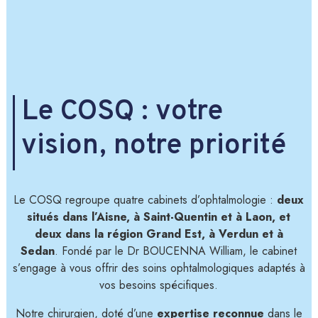
Le COSQ : votre
vision, notre priorité
Le COSQ regroupe quatre cabinets d’ophtalmologie :
deux
situés dans l’Aisne, à Saint-Quentin et à Laon, et
deux dans la région Grand Est, à Verdun et à
Sedan
. Fondé par le Dr BOUCENNA William, le cabinet
s’engage à vous offrir des soins ophtalmologiques adaptés à
vos besoins spécifiques.
Notre chirurgien, doté d’une
expertise reconnue
dans le