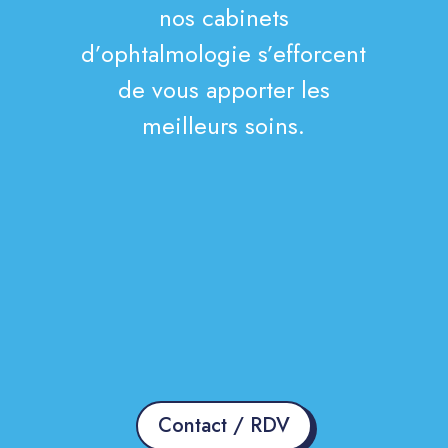
nos cabinets
d’ophtalmologie s’efforcent
de vous apporter les
meilleurs soins.
Contact / RDV