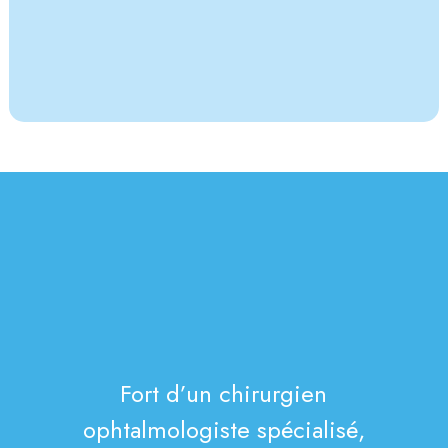
Fort d’un chirurgien
ophtalmologiste spécialisé,