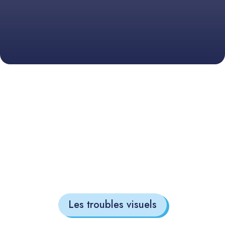
Les troubles visuels