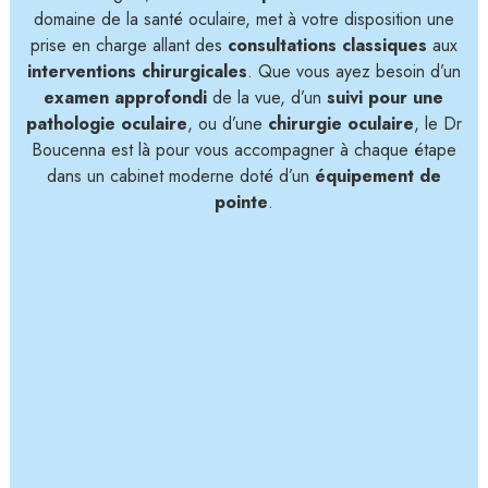
domaine de la santé oculaire, met à votre disposition une
prise en charge allant des
consultations classiques
aux
interventions chirurgicales
. Que vous ayez besoin d’un
examen approfondi
de la vue, d’un
suivi pour une
pathologie oculaire
, ou d’une
chirurgie oculaire
, le Dr
Boucenna est là pour vous accompagner à chaque étape
dans un cabinet moderne doté d’un
équipement de
pointe
.