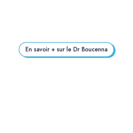
En savoir + sur le Dr Boucenna