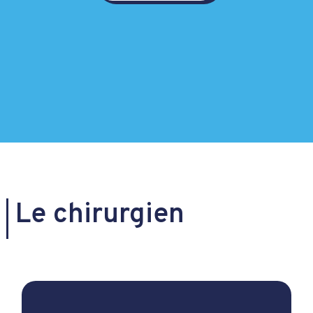
Le chirurgien